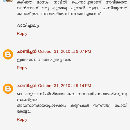
കഴിഞ്ഞ മാസം നാട്ടിൽ ചെന്നപ്പോഴാണ് അവിടത്തെ
വാൻഗോഗ് ഒരു കുഞ്ഞു ചുണ്ടൻ വള്ളം പണിയുന്നത്
കണ്ടത്. ഈ കഥ അതിൽ നിന്നു ജനിച്ചതാണ്.
വായിച്ചാലും.
Reply
ചാണ്ടിച്ചൻ
October 31, 2010 at 9:07 PM
ഇത്തവണ തേങ്ങ എന്റെ വക...
Reply
ചാണ്ടിച്ചൻ
October 31, 2010 at 9:14 PM
ഓ...ഹൃദയസ്പര്‍ശിയായ കഥ...നന്നായി പറഞ്ഞിരിക്കുന്നു
ഡാക്കിട്ടരേ....
അവസാനമായപ്പോഴേക്കും കണ്ണുകള്‍ നനഞ്ഞു പോയി
കേട്ടോ....
Reply