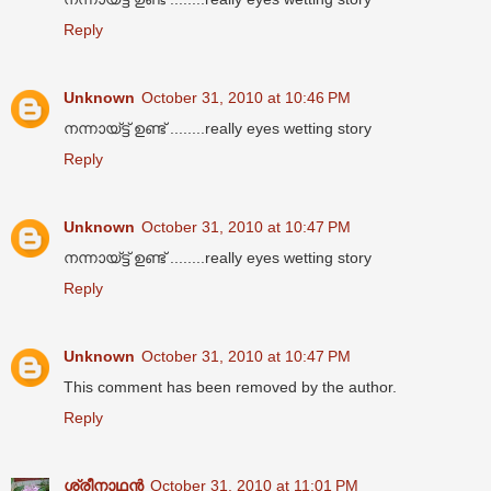
Reply
Unknown
October 31, 2010 at 10:46 PM
നന്നായ്ട്ട് ഉണ്ട് ........really eyes wetting story
Reply
Unknown
October 31, 2010 at 10:47 PM
നന്നായ്ട്ട് ഉണ്ട് ........really eyes wetting story
Reply
Unknown
October 31, 2010 at 10:47 PM
This comment has been removed by the author.
Reply
ശ്രീനാഥന്‍
October 31, 2010 at 11:01 PM