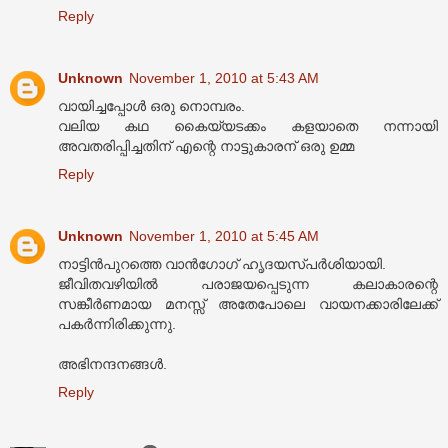
Reply
Unknown
November 1, 2010 at 5:43 AM
വായിച്ചപ്പോള്‍ ഒരു നൊമ്പരം.
വലിയ കഥ കൈയ്യടക്കം കളയാതെ നന്നായി
അവതരിപ്പിച്ചതിന് എന്റെ നാട്ടുകാരന് ഒരു ഉമ്മ
Reply
Unknown
November 1, 2010 at 5:45 AM
നാട്ടിന്‍പുറത്തെ വാന്‍ഗോഗ് ഹൃദയസ്പര്‍ശിയായി.
ജീവിതവഴിയില്‍ പരാജയപ്പെടുന്ന കലാകാരന്റെ
സങ്കീര്‍ണമായ മനസ്സ് അതേപോലെ വായനക്കാരിലേക്ക്
പകര്‍ന്നിരിക്കുന്നു.
അഭിനന്ദനങ്ങള്‍.
Reply