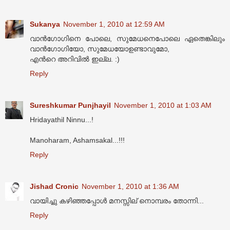
Sukanya
November 1, 2010 at 12:59 AM
വാന്‍ഗോഗിനെ പോലെ, സുമേധനെപോലെ ഏതെങ്കിലും
വാന്‍ഗോഗിയോ, സുമേധയോഉണ്ടാവുമോ,
എന്‍റെ അറിവില്‍ ഇല്ല. :)
Reply
Sureshkumar Punjhayil
November 1, 2010 at 1:03 AM
Hridayathil Ninnu...!
Manoharam, Ashamsakal...!!!
Reply
Jishad Cronic
November 1, 2010 at 1:36 AM
വായിച്ചു കഴിഞ്ഞപ്പോള്‍ മനസ്സില് നൊമ്പരം തോന്നി...
Reply